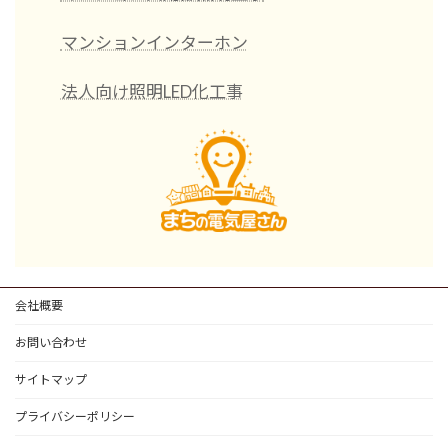
マンションインターホン
法人向け照明LED化工事
会社概要
お問い合わせ
サイトマップ
プライバシーポリシー