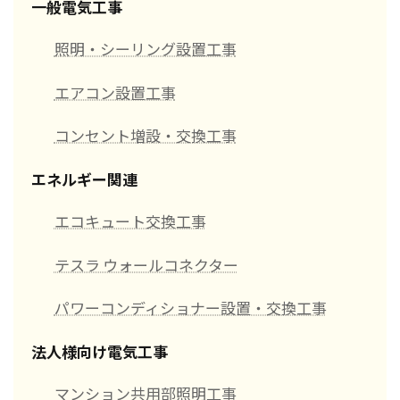
一般電気工事
照明・シーリング設置工事
エアコン設置工事
コンセント増設・交換工事
エネルギー関連
エコキュート交換工事
テスラ ウォールコネクター
パワーコンディショナー設置・交換工事
法人様向け電気工事
マンション共用部照明工事