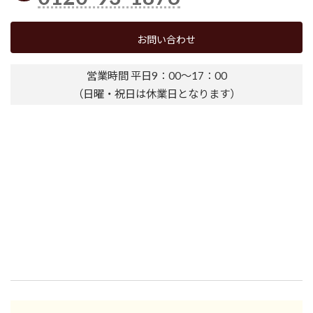
お問い合わせ
営業時間 平日9：00～17：00
（日曜・祝日は休業日となります）