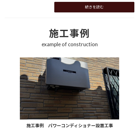
続きを読む
施工事例
example of construction
施工事例 パワーコンディショナー設置工事