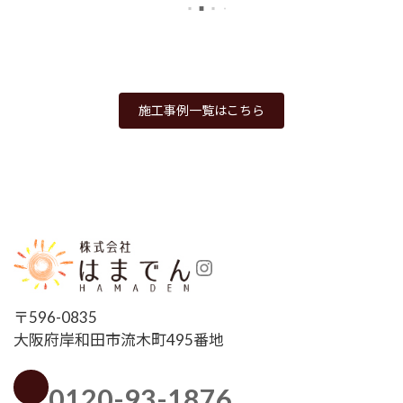
施工事例一覧はこちら
Instagram
〒596-0835
大阪府岸和田市流木町495番地
0120-93-1876